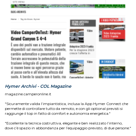
Hymer Archivi - COL Magazine
magazine.camperonline.it
"Sicuramente valida l’impiantistica, inclusa la App Hymer Connect che
permette di controllare tutto da remoto, e con gli optional previsti si
raggiunge il top in fatto di comfort e autonomia energetica."
"Eccellente la tecnica costruttiva, elegante e ben realizzato l’interno,
dove c’è spazio in abbondanza per l’equipaggio previsto, di due persone."