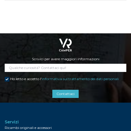
Scrivici per avere maggiori informazioni
Ho letto e accetto l'
informativa sul trattamento dei dati personali
Contattaci
Servizi
Ricambi originali e accessori