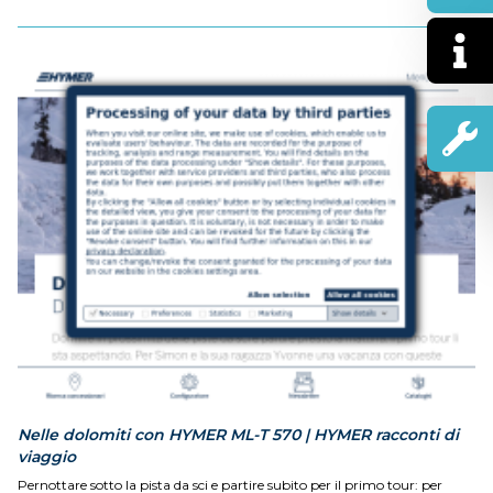
Nelle dolomiti con HYMER ML-T 570 | HYMER racconti di
viaggio
Pernottare sotto la pista da sci e partire subito per il primo tour: per