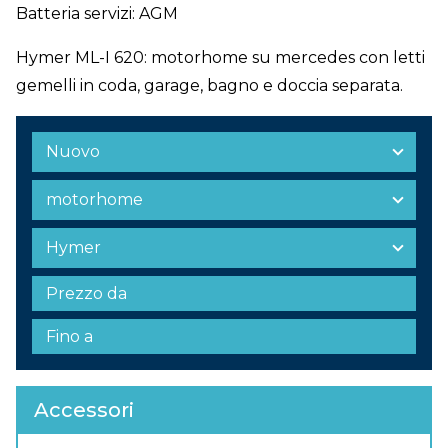
Batteria servizi: AGM
Hymer ML-I 620: motorhome su mercedes con letti
gemelli in coda, garage, bagno e doccia separata.
Accessori