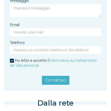
Messaggio
Email
Telefono
Ho letto e accetto l'
informativa sul trattamento
dei dati personali
Contattaci
Dalla rete