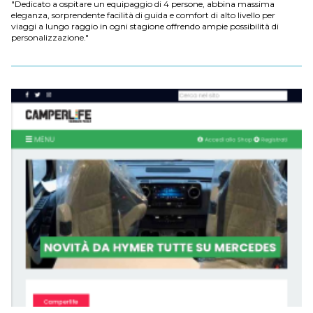
"Dedicato a ospitare un equipaggio di 4 persone, abbina massima
eleganza, sorprendente facilità di guida e comfort di alto livello per
viaggi a lungo raggio in ogni stagione offrendo ampie possibilità di
personalizzazione."