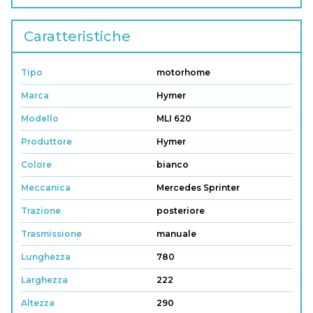
Caratteristiche
Tipo
motorhome
Marca
Hymer
Modello
MLI 620
Produttore
Hymer
Colore
bianco
Meccanica
Mercedes Sprinter
Trazione
posteriore
Trasmissione
manuale
Lunghezza
780
Larghezza
222
Altezza
290