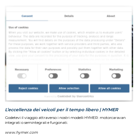
L’eccellenza dei veicoli per il tempo libero | HYMER
Godetevi il viaggio attraverso i nostri modelli HYMER: motorcaravan
integrati o semintegrali e furgonati.
www.hymer.com