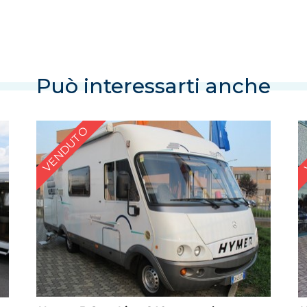
Può interessarti anche
VENDUTO