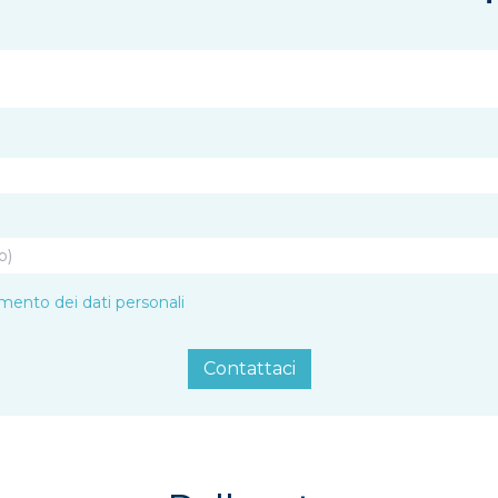
amento dei dati personali
Contattaci