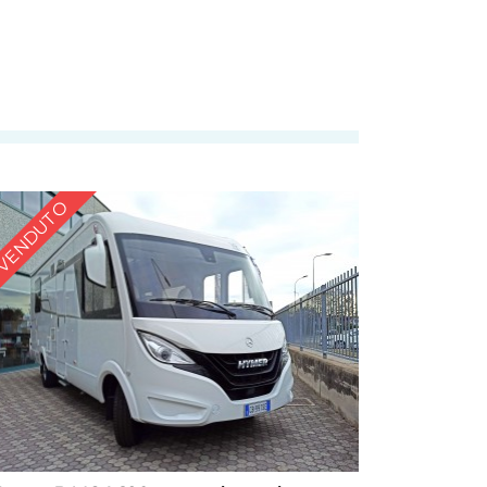
VENDUTO