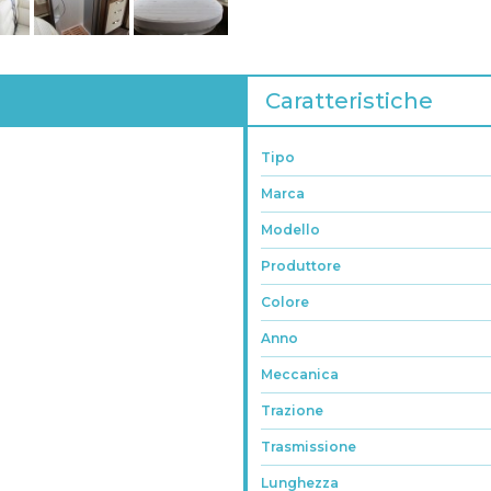
Caratteristiche
Tipo
Marca
Modello
Produttore
Colore
Anno
Meccanica
Trazione
Trasmissione
Lunghezza