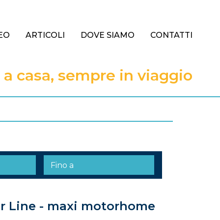
EO
ARTICOLI
DOVE SIAMO
CONTATTI
 casa, sempre in viaggio
r Line - maxi motorhome