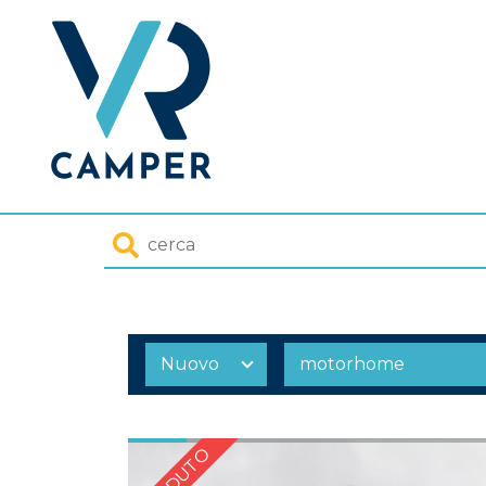
Homepage
Cerca
VENDUTO