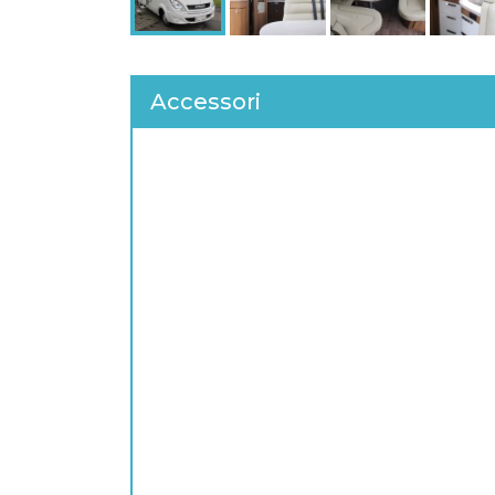
Accessori