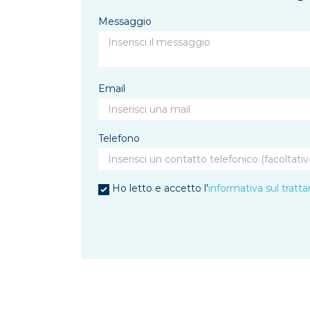
Messaggio
Email
Telefono
Ho letto e accetto l'
informativa sul tratt