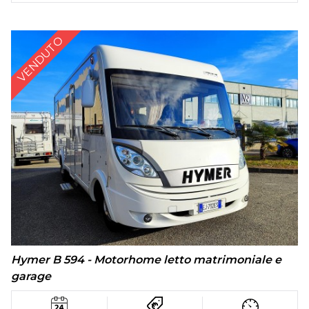
VENDUTO
Hymer B 594 - Motorhome letto matrimoniale e
garage