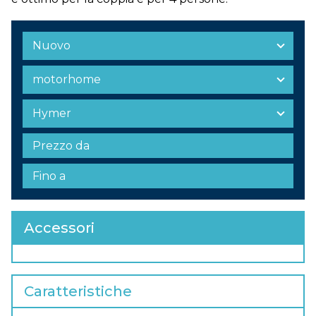
Accessori
Caratteristiche