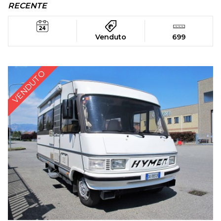
RECENTE
Venduto
699
VENDUTO