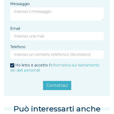
Messaggio
Email
Telefono
Ho letto e accetto l'
informativa sul trattamento
dei dati personali
Contattaci
Può interessarti anche