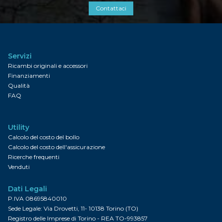
Contattaci
Servizi
Ricambi originali e accessori
Finanziamenti
Qualità
FAQ
Utility
Calcolo del costo del bollo
Calcolo del costo dell'assicurazione
Ricerche frequenti
Venduti
Dati Legali
P.IVA 08695840010
Sede Legale: Via Drovetti, 11- 10138 Torino (TO)
Registro delle Imprese di Torino - REA TO-993857