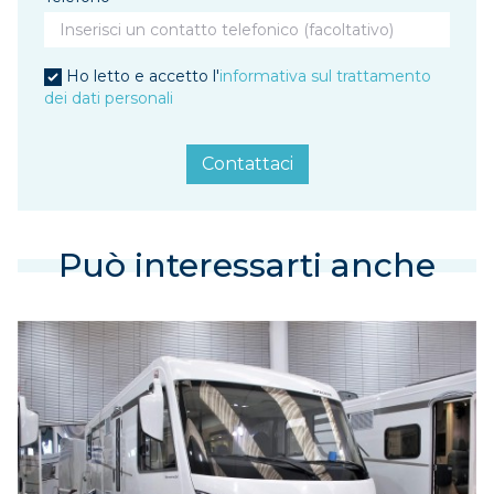
Ho letto e accetto l'
informativa sul trattamento
dei dati personali
Contattaci
Può interessarti anche