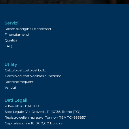
Servizi
Ricambi originali e accessori
Finanziamenti
Qualità
FAQ
Utility
Calcolo del costo del bollo
Calcolo del costo dell'assicurazione
Ricerche frequenti
Venduti
Dati Legali
P.IVA 08695840010
Sede Legale: Via Drovetti, 11- 10138 Torino (TO)
Registro delle Imprese di Torino - REA TO-993857
Capitale sociale 10.000,00 Euro i.v.