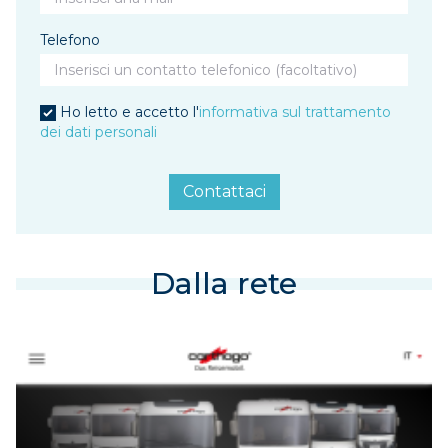
Telefono
Ho letto e accetto l'
informativa sul trattamento
dei dati personali
Contattaci
Dalla rete