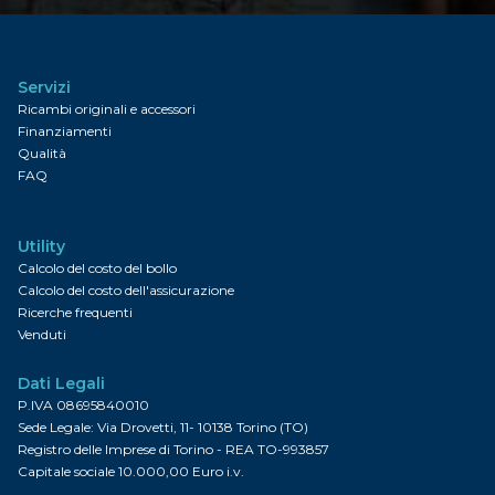
Servizi
Ricambi originali e accessori
Finanziamenti
Qualità
FAQ
Utility
Calcolo del costo del bollo
Calcolo del costo dell'assicurazione
Ricerche frequenti
Venduti
Dati Legali
P.IVA 08695840010
Sede Legale: Via Drovetti, 11- 10138 Torino (TO)
Registro delle Imprese di Torino - REA TO-993857
Capitale sociale 10.000,00 Euro i.v.