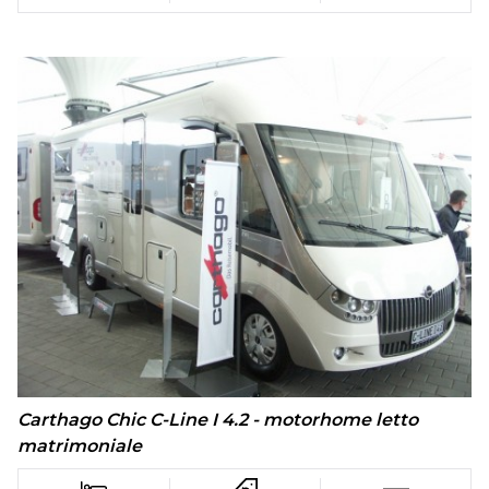
Carthago Chic C-Line I 4.2 - motorhome letto
matrimoniale