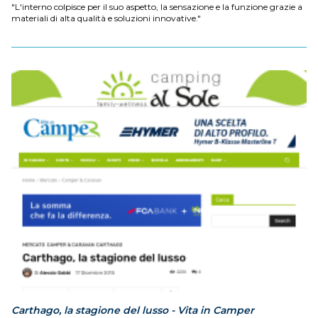
"L'interno colpisce per il suo aspetto, la sensazione e la funzione grazie a
materiali di alta qualità e soluzioni innovative."
Carthago, la stagione del lusso - Vita in Camper