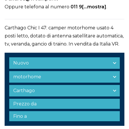
Oppure telefona al numero
011 9[...mostra]
.
Carthago Chic I 47: camper motorhome usato 4
posti letto, dotato di antenna satellitare automatica,
tv, veranda, gancio di traino. In vendita da Italia VR.