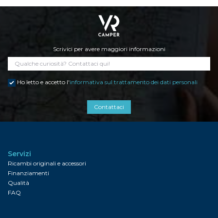
Scrivici per avere maggiori informazioni
Ho letto e accetto l'
informativa sul trattamento dei dati personali
Contattaci
Servizi
Ricambi originali e accessori
Finanziamenti
Qualità
FAQ