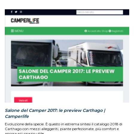
Salone del Camper 2017: le preview Carthago |
Camperlife
Evoluzione della specie. È questo in estrema sintesi il catalogo 2018 di
Carthago con mezzi alleggeriti, piante perfezionate, più comfort e
ancora più spazio utile.