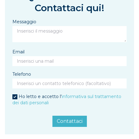
Contattaci qui!
Messaggio
Email
Telefono
Ho letto e accetto l'
informativa sul trattamento
dei dati personali
Contattaci