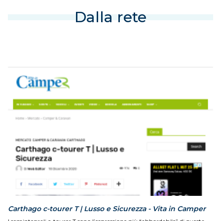
Dalla rete
Carthago c-tourer T | Lusso e Sicurezza - Vita in Camper