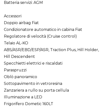
Batteria servizi: AGM
Accessori
Doppio airbag Fiat
Condizionatore automatico in cabina Fiat
Regolatore di velocità (Cruise control)
Telaio AL-KO
ABS/ASR/EBD/ESP/ASR, Traction Plus, Hill Holder,
Hill Descendent
Specchietti elettrici e riscaldati
Paraspruzzi
Oblò panoramico
Sottopavimento in vetroresina
Zanzariera a rullo su porta cellula
Illuminazione a LED
Frigorifero Dometic 160LT