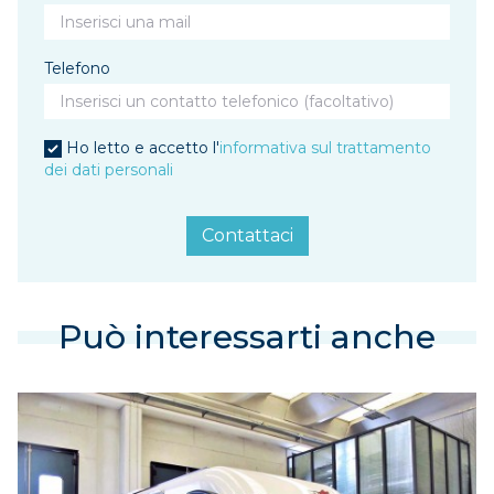
Telefono
Ho letto e accetto l'
informativa sul trattamento
dei dati personali
Contattaci
Può interessarti anche