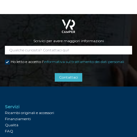
Scrivici per avere maggiori informazioni
Ho letto e accetto l'
informativa sul trattamento dei dati personali
Contattaci
Servizi
Ricambi originali e accessori
Finanziamenti
Qualità
FAQ