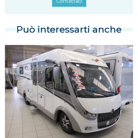
Contattaci
Può interessarti anche