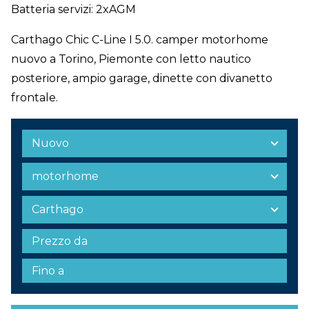
Batteria servizi: 2xAGM
Carthago Chic C-Line I 5.0. camper motorhome
nuovo a Torino, Piemonte con letto nautico
posteriore, ampio garage, dinette con divanetto
frontale.