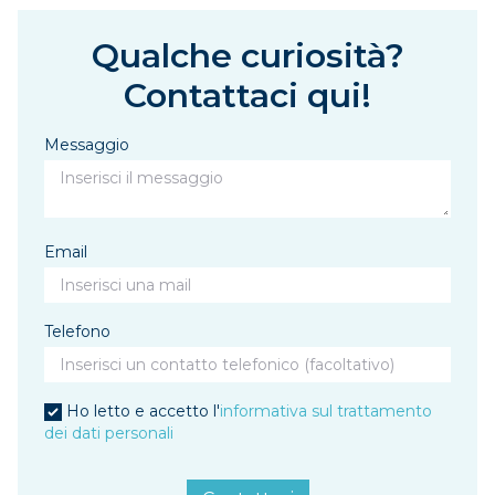
Qualche curiosità?
Contattaci qui!
Messaggio
Email
Telefono
Ho letto e accetto l'
informativa sul trattamento
dei dati personali