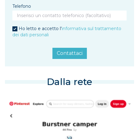
Telefono
Ho letto e accetto l'
informativa sul trattamento
dei dati personali
Contattaci
Dalla rete