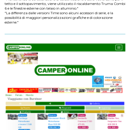
tetto e il sottopavimento, viene utilizzato il riscaldamento Truma Combi
6 e le finestre esterne con telaio in alluminio."
"La differenza dalle versioni Time sono alcuni accessori di serie, e la
possibilità di maggiori personalizzazioni grafiche e di colorazione
esterne."