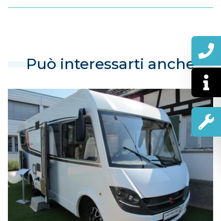
Può interessarti anche