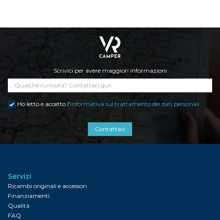
Scrivici per avere maggiori informazioni
Ho letto e accetto l'
informativa sul trattamento dei dati personali
Contattaci
Servizi
Ricambi originali e accessori
Finanziamenti
Qualità
FAQ