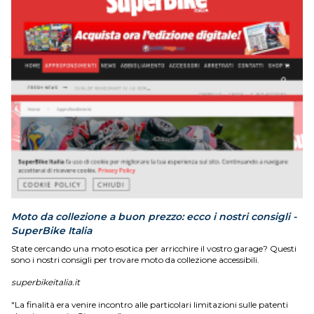
Moto da collezione a buon prezzo: ecco i nostri consigli -
SuperBike Italia
State cercando una moto esotica per arricchire il vostro garage? Questi
sono i nostri consigli per trovare moto da collezione accessibili.
superbikeitalia.it
"La finalità era venire incontro alle particolari limitazioni sulle patenti