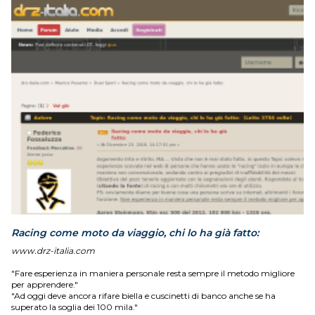
Racing come moto da viaggio, chi lo ha già fatto:
www.drz-italia.com
"Fare esperienza in maniera personale resta sempre il metodo migliore
per apprendere."
"Ad oggi deve ancora rifare biella e cuscinetti di banco anche se ha
superato la soglia dei 100 mila."