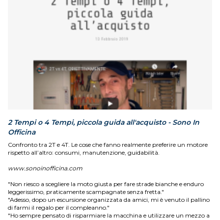
2 Tempi o 4 Tempi, piccola guida all'acquisto - Sono In
Officina
Confronto tra 2T e 4T. Le cose che fanno realmente preferire un motore
rispetto all’altro: consumi, manutenzione, guidabilità.
www.sonoinofficina.com
"Non riesco a scegliere la moto giusta per fare strade bianche e enduro
leggerissimo, praticamente scampagnate senza fretta."
"Adesso, dopo un escursione organizzata da amici, mi è venuto il pallino
di farmi il regalo per il compleanno."
"Ho sempre pensato di risparmiare la macchina e utilizzare un mezzo a