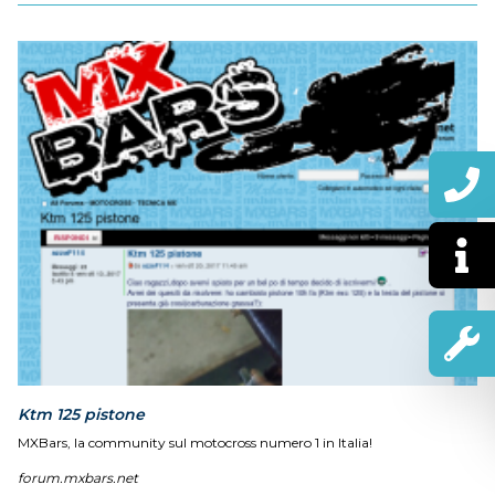
Ktm 125 pistone
MXBars, la community sul motocross numero 1 in Italia!
forum.mxbars.net