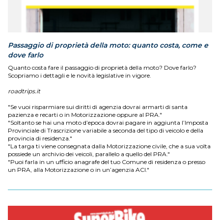
Passaggio di proprietà della moto: quanto costa, come e
dove farlo
Quanto costa fare il passaggio di proprietà della moto? Dove farlo?
Scopriamo i dettagli e le novità legislative in vigore.
roadtrips.it
"Se vuoi risparmiare sui diritti di agenzia dovrai armarti di santa
pazienza e recarti o in Motorizzazione oppure al PRA."
"Soltanto se hai una moto d’epoca dovrai pagare in aggiunta l’Imposta
Provinciale di Trascrizione variabile a seconda del tipo di veicolo e della
provincia di residenza."
"La targa ti viene consegnata dalla Motorizzazione civile, che a sua volta
possiede un archivio dei veicoli, parallelo a quello del PRA."
"Puoi farla in un ufficio anagrafe del tuo Comune di residenza o presso
un PRA, alla Motorizzazione o in un’agenzia ACI."