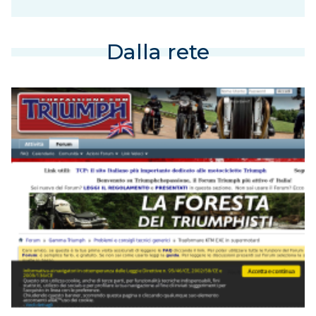
Dalla rete