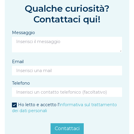
Qualche curiosità?
Contattaci qui!
Messaggio
Email
Telefono
Ho letto e accetto l'
informativa sul trattamento
dei dati personali
Contattaci