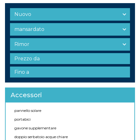
Accessori
pannello solare
portabici
gavone supplementare
doppio serbatoio acque chiare