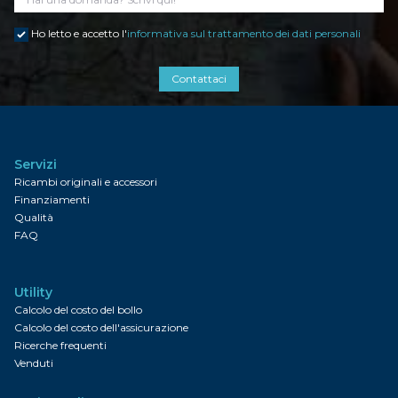
Ho letto e accetto l'
informativa sul trattamento dei dati personali
Contattaci
Servizi
Ricambi originali e accessori
Finanziamenti
Qualità
FAQ
Utility
Calcolo del costo del bollo
Calcolo del costo dell'assicurazione
Ricerche frequenti
Venduti