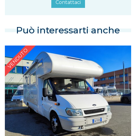
Contattaci
Può interessarti anche
VENDUTO