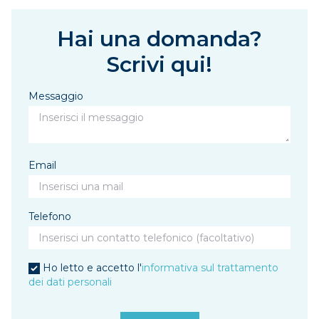
Hai una domanda?
Scrivi qui!
Messaggio
Email
Telefono
Ho letto e accetto l'
informativa sul trattamento
dei dati personali