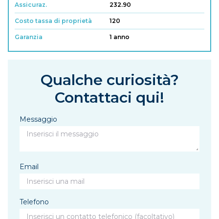
Assicuraz.
232.90
Costo tassa di proprietà
120
Garanzia
1 anno
Qualche curiosità?
Contattaci qui!
Messaggio
Email
Telefono