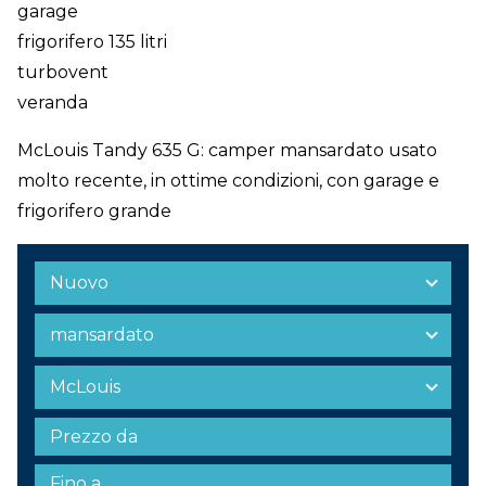
garage
frigorifero 135 litri
turbovent
veranda
McLouis Tandy 635 G: camper mansardato usato
molto recente, in ottime condizioni, con garage e
frigorifero grande