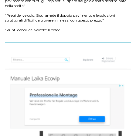
pavimento con tutti gli impianti al riparo dal gelo è stato determinate
nella scelta"
"Pregi del veicolo: Sicuramete il doppio pavimento e le soluzioni
strutturali difficili da trovare in mezzi con questo prezzo"
"Punti deboli del veicolo: Il peso"