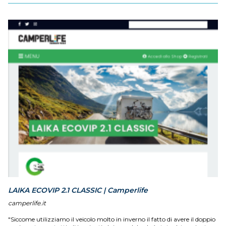
LAIKA ECOVIP 2.1 CLASSIC | Camperlife
camperlife.it
"Siccome utilizziamo il veicolo molto in inverno il fatto di avere il doppio