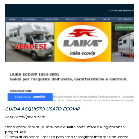
GUIDA ACQUISTO USATO ECOVIP
www.ecovippari.com
"sono veicoli robusti, di indubbia qualità costruttiva e lungimiranza
progettuale."
"Prima di visionare il mezzo possiamo raccogliere informazioni come