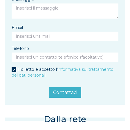
Email
Telefono
Ho letto e accetto l'
informativa sul trattamento
dei dati personali
Contattaci
Dalla rete