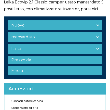
Laika Ecovip 2.1 Classic: camper usato mansardato 5
posti letto, con climatizzatore, inverter, portabici
Accessori
Climatizzatore cabina
Sospensioni ad aria