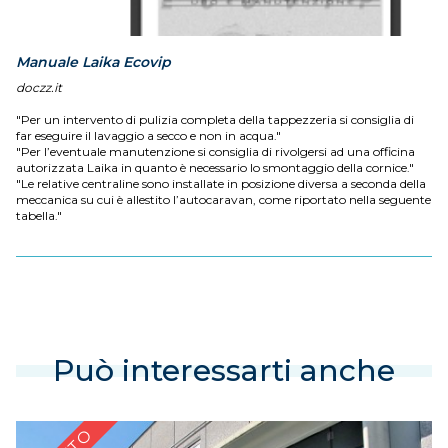
Manuale Laika Ecovip
doczz.it
"Per un intervento di pulizia completa della tappezzeria si consiglia di
far eseguire il lavaggio a secco e non in acqua."
"Per l’eventuale manutenzione si consiglia di rivolgersi ad una officina
autorizzata Laika in quanto è necessario lo smontaggio della cornice."
"Le relative centraline sono installate in posizione diversa a seconda della
meccanica su cui è allestito l’autocaravan, come riportato nella seguente
tabella."
Può interessarti anche