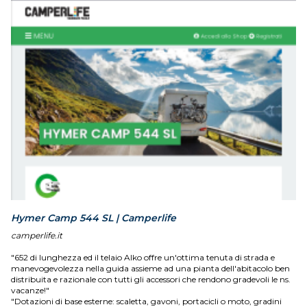
Hymer Camp 544 SL | Camperlife
camperlife.it
"652 di lunghezza ed il telaio Alko offre un'ottima tenuta di strada e
manevogevolezza nella guida assieme ad una pianta dell'abitacolo ben
distribuita e razionale con tutti gli accessori che rendono gradevoli le ns.
vacanze!"
"Dotazioni di base esterne: scaletta, gavoni, portacicli o moto, gradini