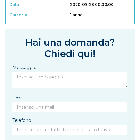
Data
2020-09-23 00:00:00
Garanzia
1 anno
Hai una domanda?
Chiedi qui!
Messaggio
Email
Telefono