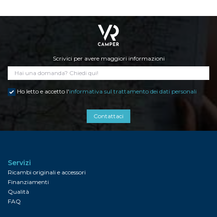
Scrivici per avere maggiori informazioni
Ho letto e accetto l'
informativa sul trattamento dei dati personali
Contattaci
Servizi
Ricambi originali e accessori
Finanziamenti
Qualità
FAQ