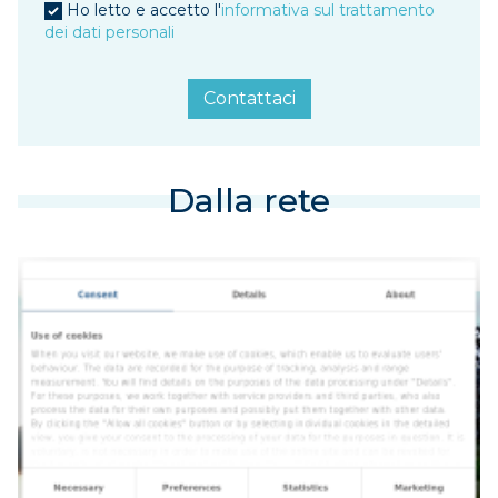
Ho letto e accetto l'
informativa sul trattamento
dei dati personali
Contattaci
Dalla rete