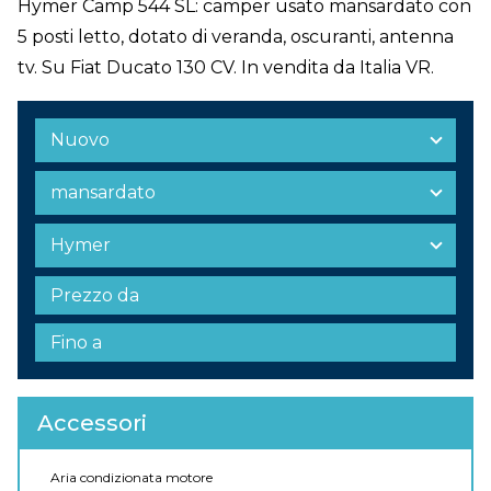
Hymer Camp 544 SL: camper usato mansardato con
5 posti letto, dotato di veranda, oscuranti, antenna
tv. Su Fiat Ducato 130 CV. In vendita da Italia VR.
Accessori
Aria condizionata motore