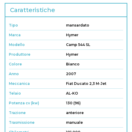
Caratteristiche
Tipo
mansardato
Marca
Hymer
Modello
Camp 544 SL
Produttore
Hymer
Colore
Bianco
Anno
2007
Meccanica
Fiat Ducato 2,3 M-Jet
Telaio
AL-KO
Potenza cv (kw)
130 (96)
Trazione
anteriore
Trasmissione
manuale