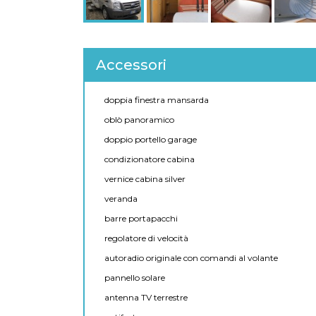
Accessori
doppia finestra mansarda
oblò panoramico
doppio portello garage
condizionatore cabina
vernice cabina silver
veranda
barre portapacchi
regolatore di velocità
autoradio originale con comandi al volante
pannello solare
antenna TV terrestre