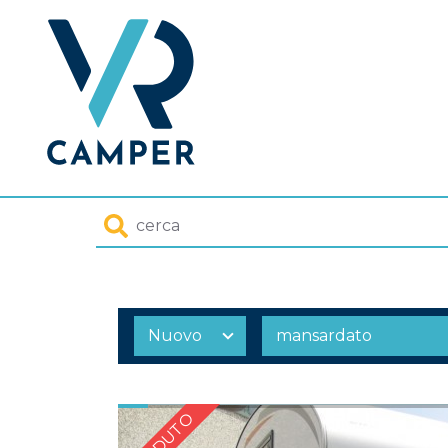
Homepage
Cerca
VENDUTO