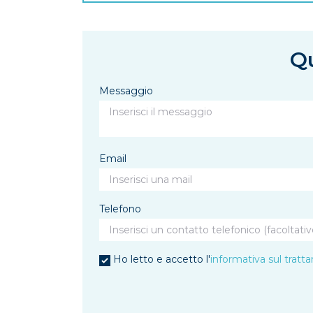
Qu
Messaggio
Email
Telefono
Ho letto e accetto l'
informativa sul tratt