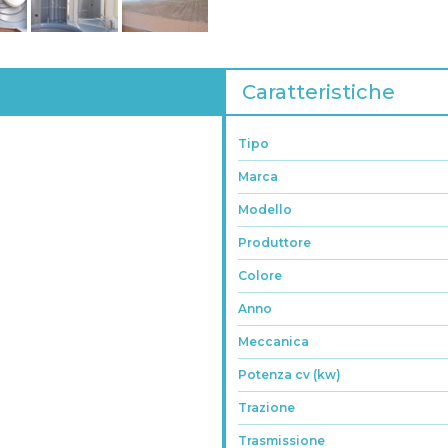
Caratteristiche
Tipo
Marca
Modello
Produttore
Colore
Anno
Meccanica
Potenza cv (kw)
Trazione
Trasmissione