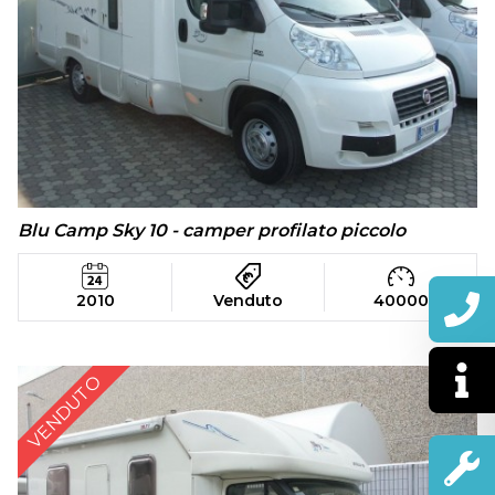
Blu Camp Sky 10 - camper profilato piccolo
2010
Venduto
40000
VENDUTO