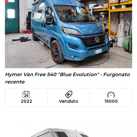
Hymer Van Free 540 "Blue Evolution" - Furgonato
recente
2022
Venduto
15000