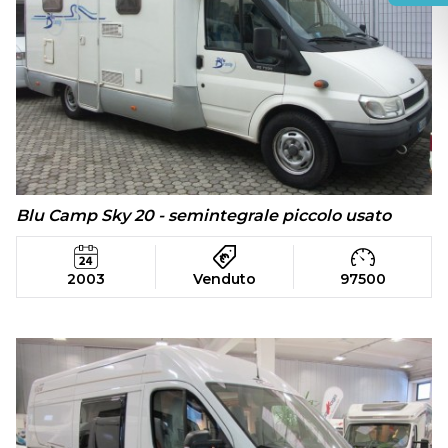
Blu Camp Sky 20 - semintegrale piccolo usato
2003
Venduto
97500