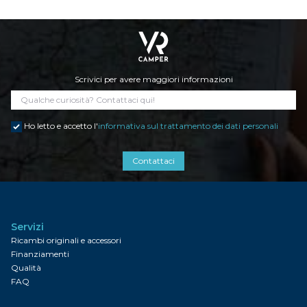
Scrivici per avere maggiori informazioni
Ho letto e accetto l'
informativa sul trattamento dei dati personali
Contattaci
Servizi
Ricambi originali e accessori
Finanziamenti
Qualità
FAQ