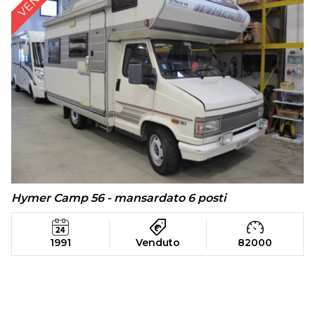
Hymer Camp 56 - mansardato 6 posti
1991
Venduto
82000