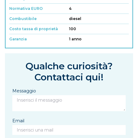
Normativa EURO
4
Combustibile
diesel
Costo tassa di proprietà
100
Garanzia
1 anno
Qualche curiosità?
Contattaci qui!
Messaggio
Email