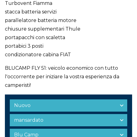
Turbovent Fiamma
stacca batteria servizi
parallelatore batteria motore
chiusure supplementari Thule
portapacchi con scaletta
portabici 3 posti
condizionatore cabina FIAT
BLUCAMP FLY 51: veicolo economico con tutto
l'occorrente per iniziare la vostra esperienza da
camperisti!