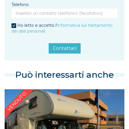
Telefono
Ho letto e accetto l'
informativa sul trattamento
dei dati personali
Contattaci
Può interessarti anche
VENDUTO