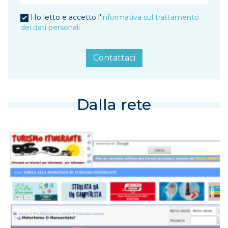
Ho letto e accetto l'
informativa sul trattamento
dei dati personali
Contattaci
Dalla rete