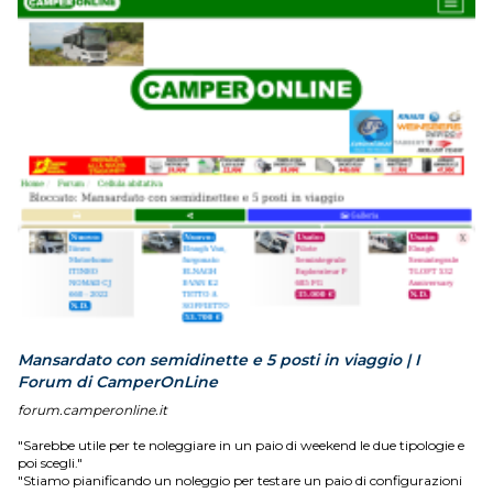
Mansardato con semidinette e 5 posti in viaggio | I
Forum di CamperOnLine
forum.camperonline.it
"Sarebbe utile per te noleggiare in un paio di weekend le due tipologie e
poi scegli."
"Stiamo pianificando un noleggio per testare un paio di configurazioni