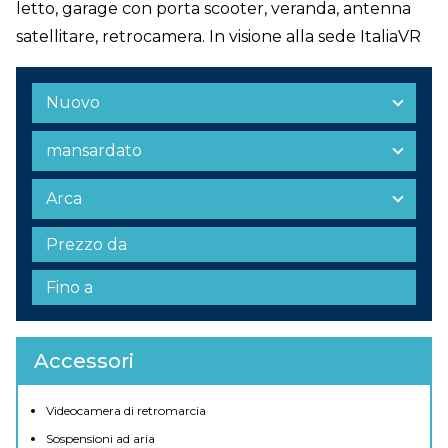
letto, garage con porta scooter, veranda, antenna
satellitare, retrocamera. In visione alla sede ItaliaVR
Accessori
Videocamera di retromarcia
Sospensioni ad aria