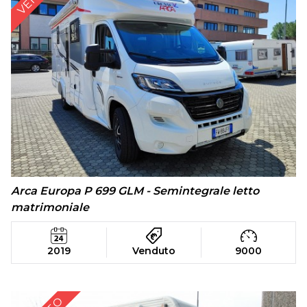
Arca Europa P 699 GLM - Semintegrale letto
matrimoniale
2019
Venduto
9000