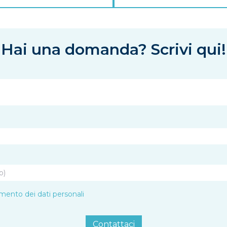
Hai una domanda? Scrivi qui!
amento dei dati personali
Contattaci