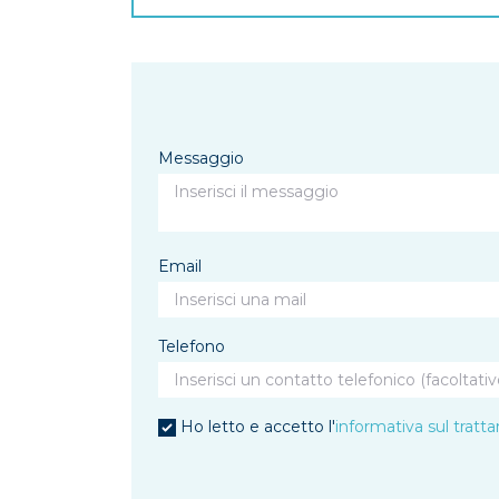
Messaggio
Email
Telefono
Ho letto e accetto l'
informativa sul tratt