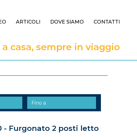
EO
ARTICOLI
DOVE SIAMO
CONTATTI
 casa, sempre in viaggio
 - Furgonato 2 posti letto