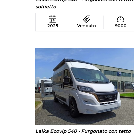
soffietto
2025
Venduto
9000
Laika Ecovip 540 - Furgonato con tetto