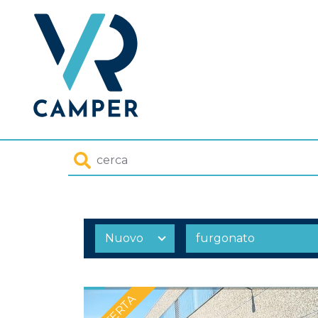
Homepage
Cerca
OFFERTA