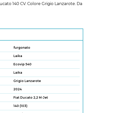
 Ducato 140 CV. Colore Grigio Lanzarote. Da
furgonato
Laika
Ecovip 540
Laika
Grigio Lanzarote
2024
Fiat Ducato 2,2 M-Jet
140 (103)