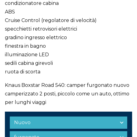
condizionatore cabina
ABS
Cruise Control (regolatore di velocità)
specchietti retrovisori elettrici
gradino ingresso elettrico
finestra in bagno
illuminazione LED
sedili cabina girevoli
ruota di scorta
Knaus Boxstar Road 540: camper furgonato nuovo
camperizzato 2 posti, piccolo come un auto, ottimo
per lunghi viaggi