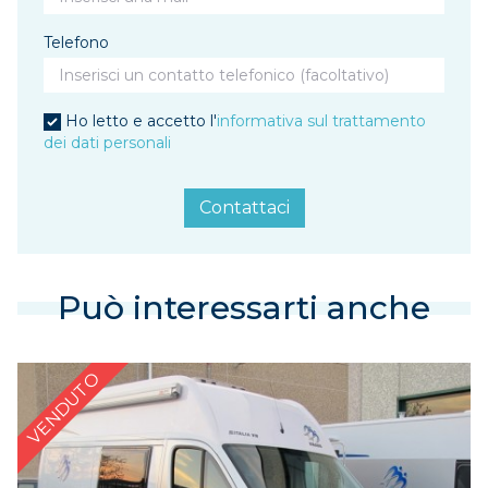
Telefono
Ho letto e accetto l'
informativa sul trattamento
dei dati personali
Contattaci
Può interessarti anche
VENDUTO