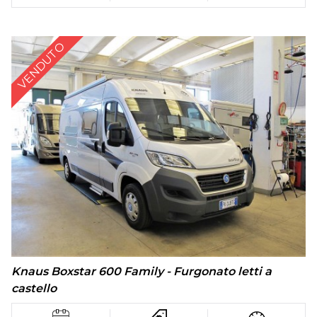
VENDUTO
Knaus Boxstar 600 Family - Furgonato letti a
castello