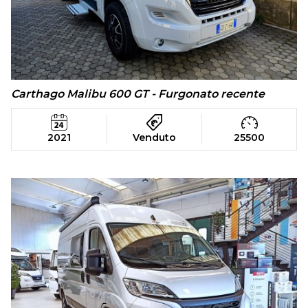
Carthago Malibu 600 GT - Furgonato recente
2021
Venduto
25500