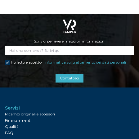
Scrivici per avere maggiori informazioni
Ho letto e accetto l'
informativa sul trattamento dei dati personali
Contattaci
Servizi
Ricambi originali e accessori
Finanziamenti
Qualità
FAQ