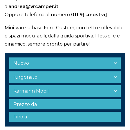
a
andrea@vrcamper.it
Oppure telefona al numero
011 9[...mostra]
.
Mini-van su base Ford Custom, con tetto sollevabile
e spazi modulabili, dalla guida sportiva. Flessibile e
dinamico, sempre pronto per partire!