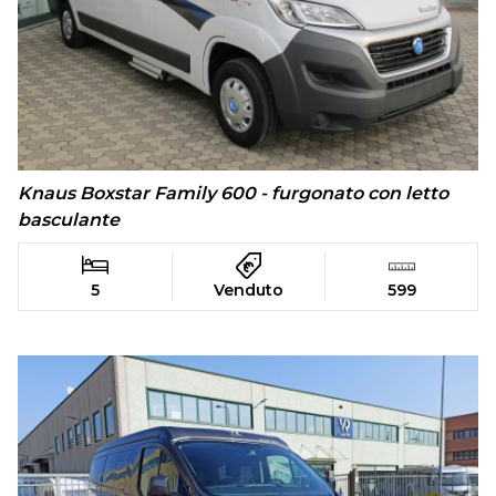
Knaus Boxstar Family 600 - furgonato con letto
basculante
5
Venduto
599