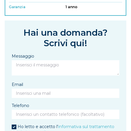
Garanzia
1 anno
Hai una domanda?
Scrivi qui!
Messaggio
Email
Telefono
Ho letto e accetto l'
informativa sul trattamento