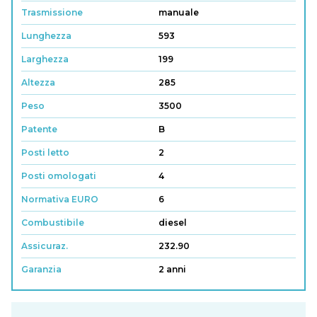
Trasmissione
manuale
Lunghezza
593
Larghezza
199
Altezza
285
Peso
3500
Patente
B
Posti letto
2
Posti omologati
4
Normativa EURO
6
Combustibile
diesel
Assicuraz.
232.90
Garanzia
2 anni