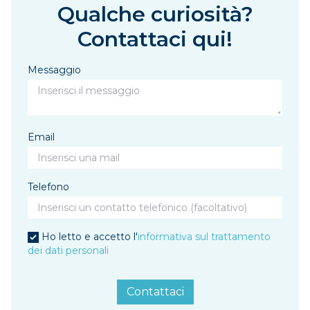
Qualche curiosità?
Contattaci qui!
Messaggio
Email
Telefono
Ho letto e accetto l'
informativa sul trattamento
dei dati personali
Contattaci