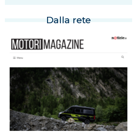
Dalla rete