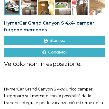
DOVE SIAMO
CONTATTI
HymerCar Grand Canyon S 4x4- camper
furgone mercedes
Stampa
Condividi
Veicolo non in esposizione.
HymerCar Grand Canyon S 4x4: unico camper
furgonato sul mercato con la possibilità della
trazione integrale per le vacanze più estreme della