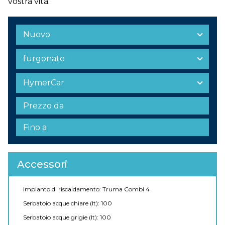
vostra vita.
Accessori
Impianto di riscaldamento: Truma Combi 4
Serbatoio acque chiare (lt): 100
Serbatoio acque grigie (lt): 100