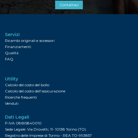
Contattaci
Servizi
Ricambi originali e accessori
Finanziamenti
Qualità
FAQ
Utility
Calcolo del costo del bollo
Calcolo del costo dell'assicurazione
Ricerche frequenti
Venduti
Dati Legali
P.IVA 08695840010
Sede Legale: Via Drovetti, 11- 10138 Torino (TO)
Registro delle Imprese di Torino - REA TO-993857