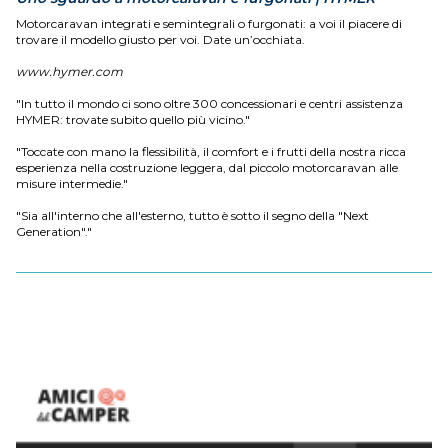
Motorcaravan integrati e semintegrali o furgonati: a voi il piacere di
trovare il modello giusto per voi. Date un’occhiata.
www.hymer.com
"In tutto il mondo ci sono oltre 300 concessionari e centri assistenza
HYMER: trovate subito quello più vicino."
"Toccate con mano la flessibilità, il comfort e i frutti della nostra ricca
esperienza nella costruzione leggera, dal piccolo motorcaravan alle
misure intermedie."
"Sia all'interno che all'esterno, tutto è sotto il segno della "Next
Generation"."