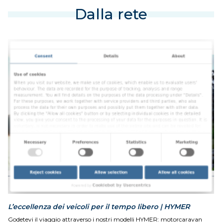
Dalla rete
L’eccellenza dei veicoli per il tempo libero | HYMER
Godetevi il viaggio attraverso i nostri modelli HYMER: motorcaravan