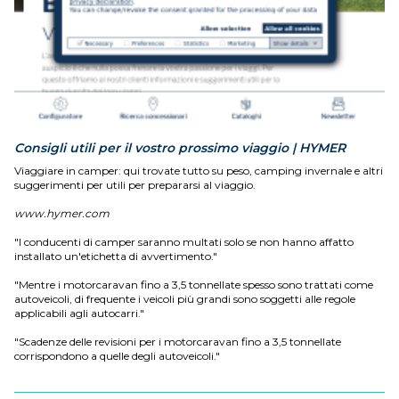
Consigli utili per il vostro prossimo viaggio | HYMER
Viaggiare in camper: qui trovate tutto su peso, camping invernale e altri
suggerimenti per utili per prepararsi al viaggio.
www.hymer.com
"I conducenti di camper saranno multati solo se non hanno affatto
installato un'etichetta di avvertimento."
"Mentre i motorcaravan fino a 3,5 tonnellate spesso sono trattati come
autoveicoli, di frequente i veicoli più grandi sono soggetti alle regole
applicabili agli autocarri."
"Scadenze delle revisioni per i motorcaravan fino a 3,5 tonnellate
corrispondono a quelle degli autoveicoli."