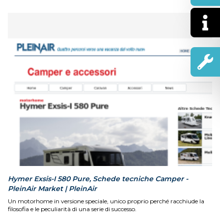
Hymer Exsis-I 580 Pure, Schede tecniche Camper -
PleinAir Market | PleinAir
Un motorhome in versione speciale, unico proprio perché racchiude la
filosofia e le peculiarità di una serie di successo.