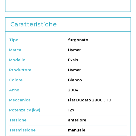
Caratteristiche
Tipo
furgonato
Marca
Hymer
Modello
Exsis
Produttore
Hymer
Colore
Bianco
Anno
2004
Meccanica
Fiat Ducato 2800 JTD
Potenza cv (kw)
127
Trazione
anteriore
Trasmissione
manuale