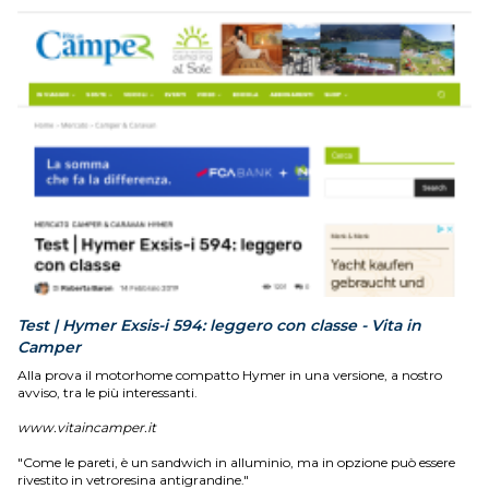
Test | Hymer Exsis-i 594: leggero con classe - Vita in
Camper
Alla prova il motorhome compatto Hymer in una versione, a nostro
avviso, tra le più interessanti.
www.vitaincamper.it
"Come le pareti, è un sandwich in alluminio, ma in opzione può essere
rivestito in vetroresina antigrandine."