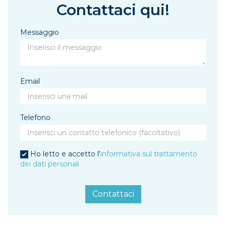
Contattaci qui!
Messaggio
Email
Telefono
Ho letto e accetto l'
informativa sul trattamento
dei dati personali
Contattaci