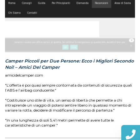
Camper Piccoli per Due Persone: Ecco i Migliori Secondo
Noi! – Amici Del Camper
amicidelcamper.com
"L’offerta è poi quasi sempre contornata da contenuti di sicurezza quali
l’ABS e l’airbag conducente."
"Costituisce uno stile di vita, un senso di libertà che permette a chi
intraprende un viaggio di potersi sentire libero in qualsiasi momento di
variare la rotta, decidere di modificare il percorso di partenza."
"In una lunghezza di soli 5,41 metri permette di avere tutte le
caratteristiche di un camper."