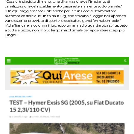
"Cosa ci è piaciuto di meno. Una diramazione dell’impianto di
canalizzazione del riscaldamento passa esternamente sotto pianale."
"Un equipaggiamento utile anche per la funzione di scambiatore
automatico delle due unità da 10 kg, che trovano alloggio nell’apposito
vano esterno provvisto di sportello dedicato e ganci fermabombole."
"Ad affiancare la colonna frigo, ecco un armadio guardaroba sviluppato
a tutta altezza, non molto largo ma ottimale per appendere i capi più
lunghi."