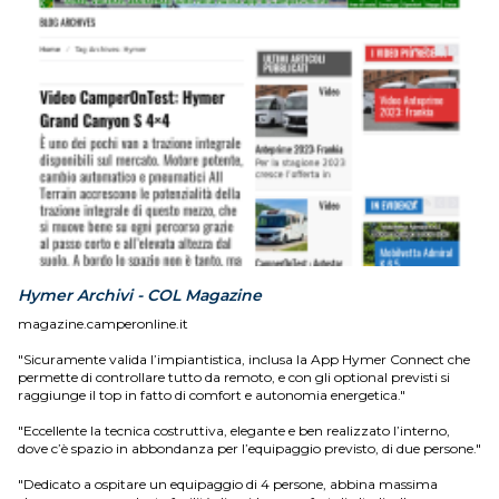
Hymer Archivi - COL Magazine
magazine.camperonline.it
"Sicuramente valida l’impiantistica, inclusa la App Hymer Connect che
permette di controllare tutto da remoto, e con gli optional previsti si
raggiunge il top in fatto di comfort e autonomia energetica."
"Eccellente la tecnica costruttiva, elegante e ben realizzato l’interno,
dove c’è spazio in abbondanza per l’equipaggio previsto, di due persone."
"Dedicato a ospitare un equipaggio di 4 persone, abbina massima