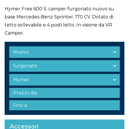
Hymer Free 600 S: camper furgonato nuovo su
base Mercedes-Benz Sprinter, 170 CV. Dotato di
tetto sollevabile e 4 posti letto. In visione da VR
Camper.
Accessori