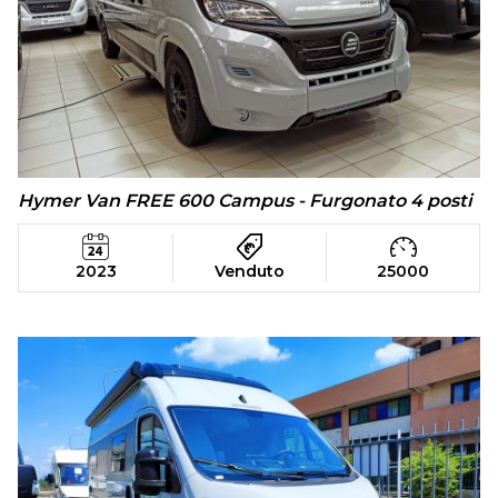
Hymer Van FREE 600 Campus - Furgonato 4 posti
2023
Venduto
25000