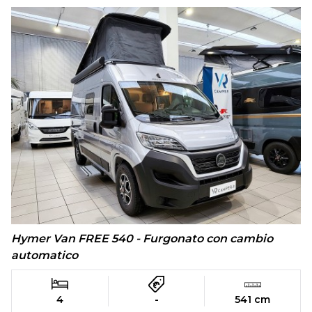
Hymer Van FREE 540 - Furgonato con cambio
automatico
4
-
541 cm