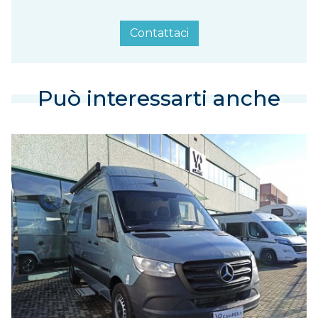
Contattaci
Può interessarti anche