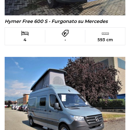
Hymer Free 600 S - Furgonato su Mercedes
4
-
593 cm