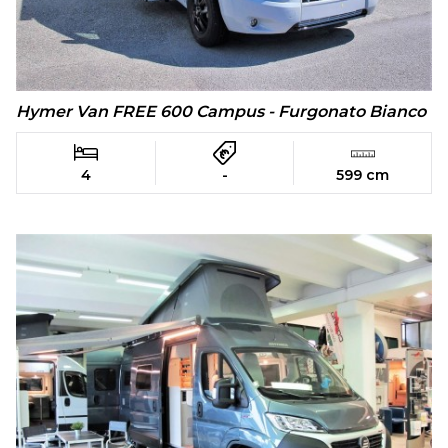
Hymer Van FREE 600 Campus - Furgonato Bianco
4
-
599 cm