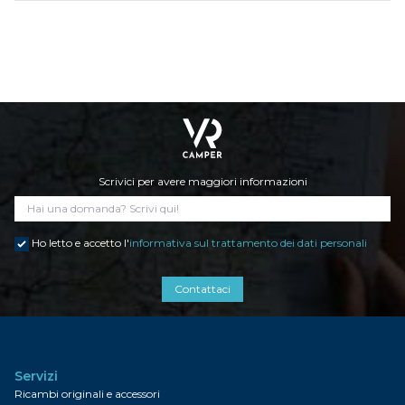
Scrivici per avere maggiori informazioni
Ho letto e accetto l'
informativa sul trattamento dei dati personali
Contattaci
Servizi
Ricambi originali e accessori