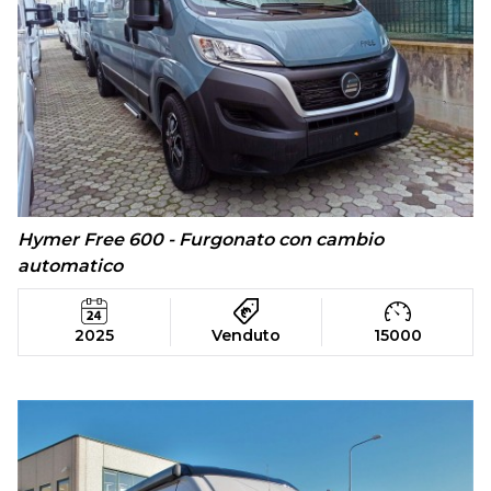
Hymer Free 600 - Furgonato con cambio
automatico
2025
Venduto
15000