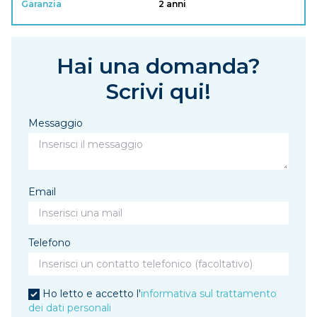
Garanzia
2 anni
Hai una domanda?
Scrivi qui!
Messaggio
Email
Telefono
Ho letto e accetto l'
informativa sul trattamento
dei dati personali