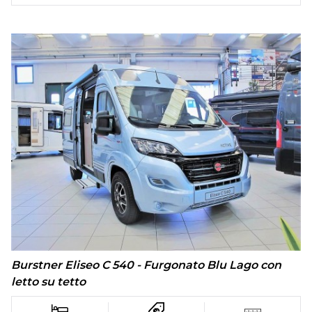
Burstner Eliseo C 540 - Furgonato Blu Lago con
letto su tetto