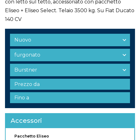
con letto sul tetto, accessoriato con pacchetto
Eliseo + Eliseo Select. Telaio 3500 kg. Su Fiat Ducato
140 CV
Accessori
Pacchetto Eliseo