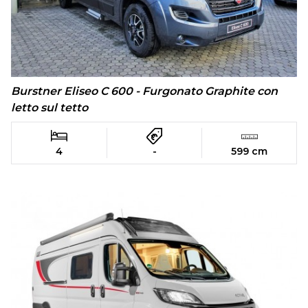
Burstner Eliseo C 600 - Furgonato Graphite con
letto sul tetto
4
-
599 cm