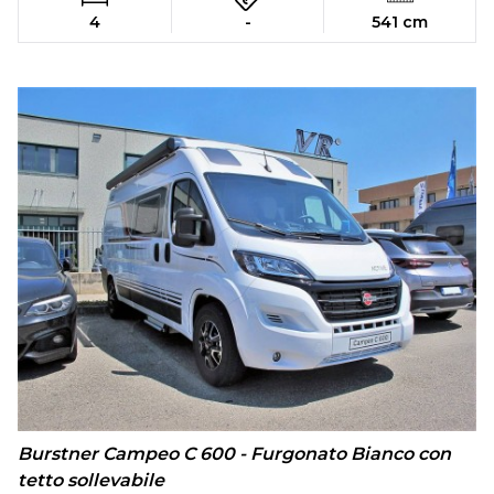
4
-
541 cm
Burstner Campeo C 600 - Furgonato Bianco con
tetto sollevabile