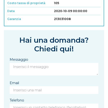
Costo tassa di proprietà
105
Data
2020-10-09 00:00:00
Garanzia
213031008
Hai una domanda?
Chiedi qui!
Messaggio
Email
Telefono