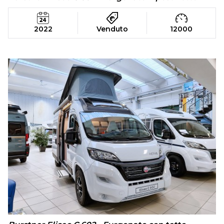
2022
Venduto
12000