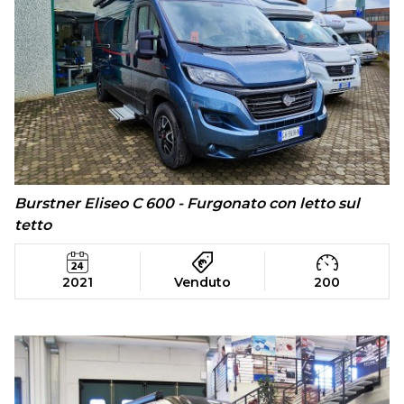
Burstner Eliseo C 600 - Furgonato con letto sul
tetto
2021
Venduto
200