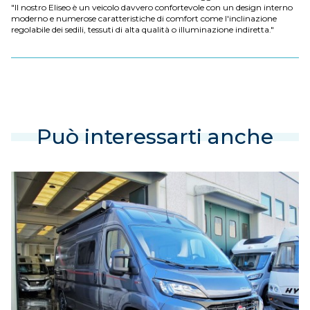
"Il nostro Eliseo è un veicolo davvero confortevole con un design interno
moderno e numerose caratteristiche di comfort come l'inclinazione
regolabile dei sedili, tessuti di alta qualità o illuminazione indiretta."
Può interessarti anche