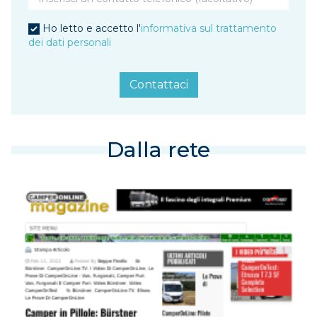
Ho letto e accetto l'
informativa sul trattamento
dei dati personali
Contattaci
Dalla rete