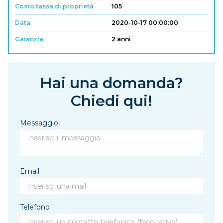
Costo tassa di proprietà
105
Data
2020-10-17 00:00:00
Garanzia
2 anni
Hai una domanda?
Chiedi qui!
Messaggio
Email
Telefono