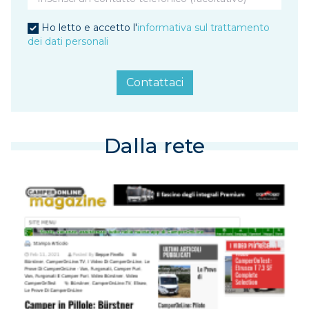
Ho letto e accetto l'
informativa sul trattamento
dei dati personali
Contattaci
Dalla rete