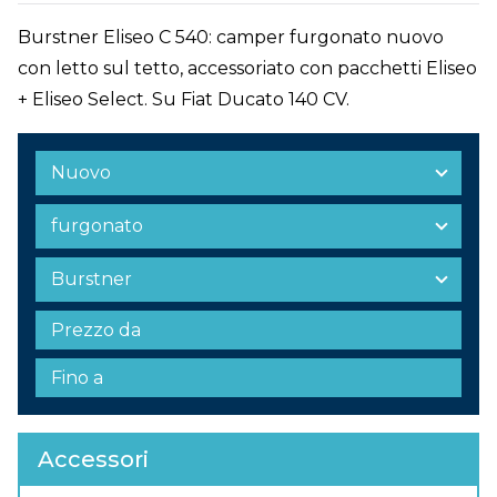
Burstner Eliseo C 540: camper furgonato nuovo
con letto sul tetto, accessoriato con pacchetti Eliseo
+ Eliseo Select. Su Fiat Ducato 140 CV.
Accessori