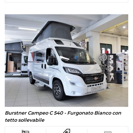
Burstner Campeo C 540 - Furgonato Bianco con
tetto sollevabile