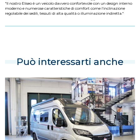
"Il nostro Eliseo è un veicolo davvero confortevole con un design interno
moderno e numerose caratteristiche di comfort come l'inclinazione
regolabile dei sedili, tessuti di alta qualità o illuminazione indiretta."
Può interessarti anche