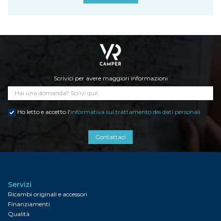
Scrivici per avere maggiori informazioni
Ho letto e accetto l'
informativa sul trattamento dei dati personali
Contattaci
Servizi
Ricambi originali e accessori
Finanziamenti
Qualità