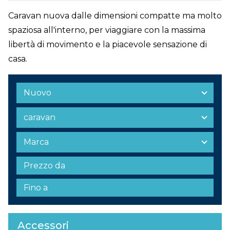
Caravan nuova dalle dimensioni compatte ma molto
spaziosa all'interno, per viaggiare con la massima
libertà di movimento e la piacevole sensazione di
casa.
Accessori