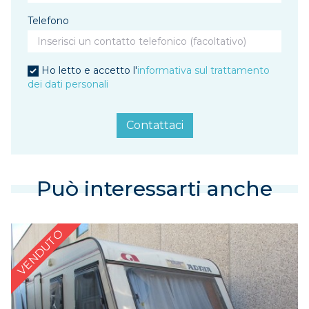
Telefono
Ho letto e accetto l'
informativa sul trattamento
dei dati personali
Contattaci
Può interessarti anche
VENDUTO