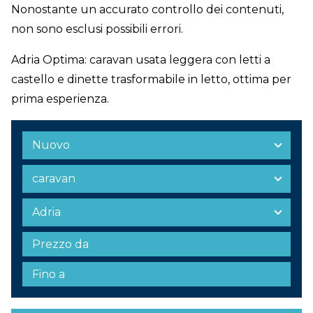
Nonostante un accurato controllo dei contenuti,
non sono esclusi possibili errori.
Adria Optima: caravan usata leggera con letti a
castello e dinette trasformabile in letto, ottima per
prima esperienza.