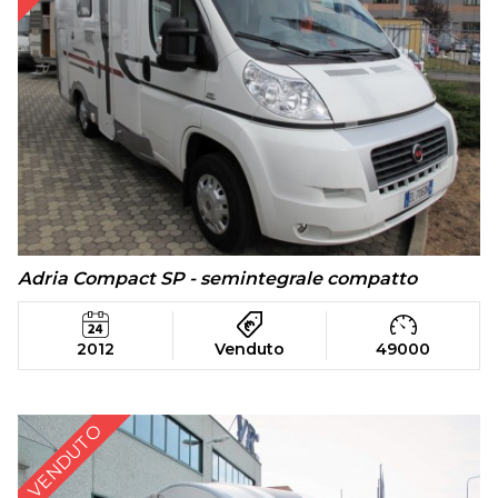
Adria Compact SP - semintegrale compatto
2012
Venduto
49000
VENDUTO