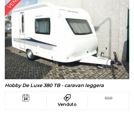
Hobby De Luxe 380 TB - caravan leggera
Venduto