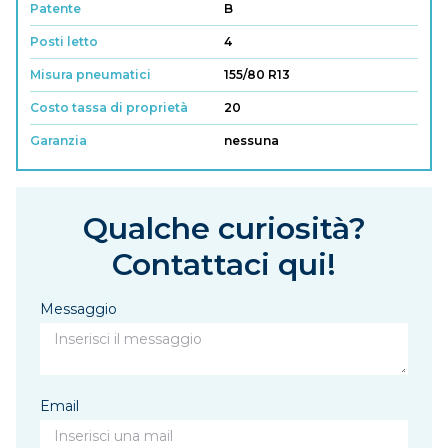
Patente
B
Posti letto
4
Misura pneumatici
155/80 R13
Costo tassa di proprietà
20
Garanzia
nessuna
Qualche curiosità?
Contattaci qui!
Messaggio
Email