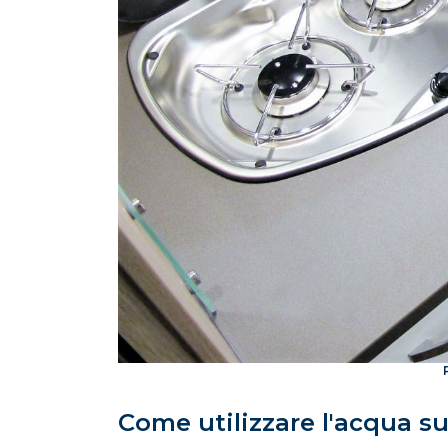
Come utilizzare l'acqua s