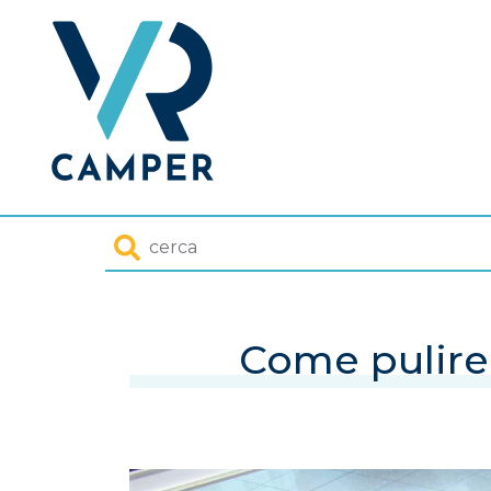
Homepage
Cerca
Come pulire 