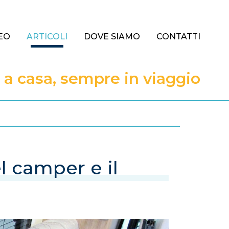
EO
ARTICOLI
DOVE SIAMO
CONTATTI
 casa, sempre in viaggio
l camper e il