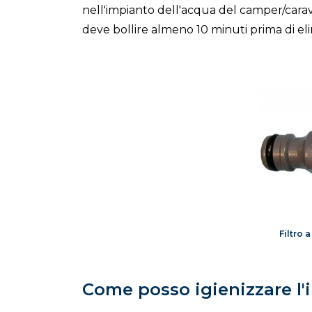
nell'impianto dell'acqua del camper/carava
deve bollire almeno 10 minuti prima di eli
Filtro 
Come posso igienizzare l'