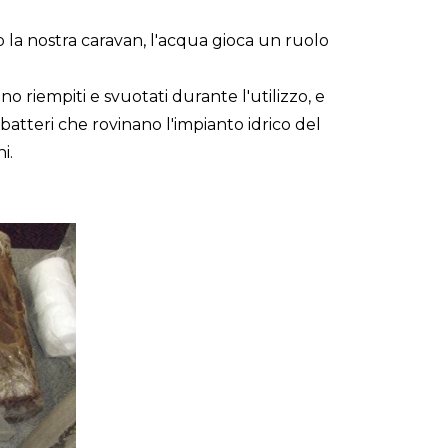
o la nostra caravan, l'acqua gioca un ruolo
no riempiti e svuotati durante l'utilizzo, e
, batteri che rovinano l'impianto idrico del
i.