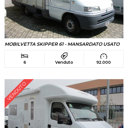
MOBILVETTA SKIPPER 61 - MANSARDATO USATO
6
Venduto
92.000
VENDUTO