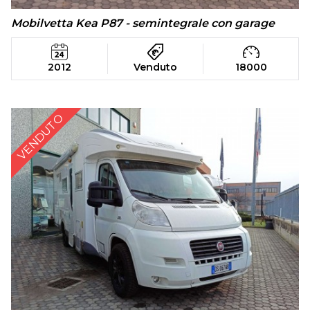
Mobilvetta Kea P87 - semintegrale con garage
2012
Venduto
18000
VENDUTO