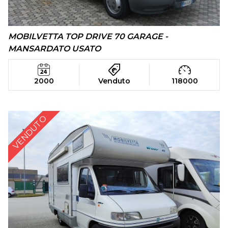
MOBILVETTA TOP DRIVE 70 GARAGE -
MANSARDATO USATO
2000
Venduto
118000
VENDUTO