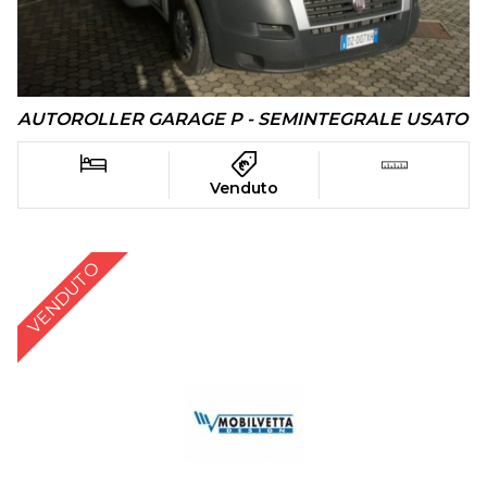
AUTOROLLER GARAGE P - SEMINTEGRALE USATO
Venduto
VENDUTO