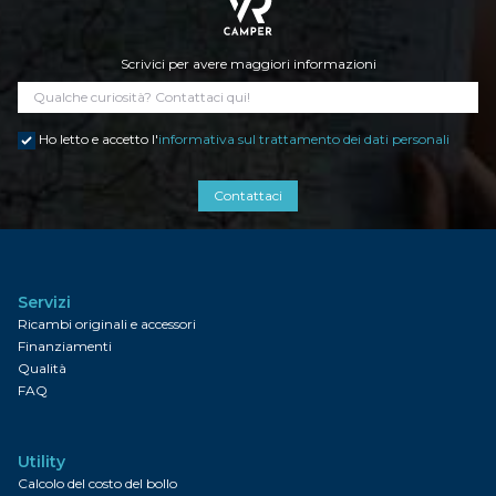
Scrivici per avere maggiori informazioni
Ho letto e accetto l'
informativa sul trattamento dei dati personali
Contattaci
Servizi
Ricambi originali e accessori
Finanziamenti
Qualità
FAQ
Utility
Calcolo del costo del bollo