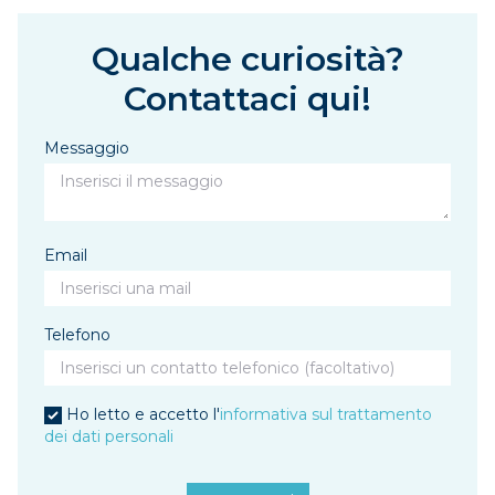
Qualche curiosità?
Contattaci qui!
Messaggio
Email
Telefono
Ho letto e accetto l'
informativa sul trattamento
dei dati personali