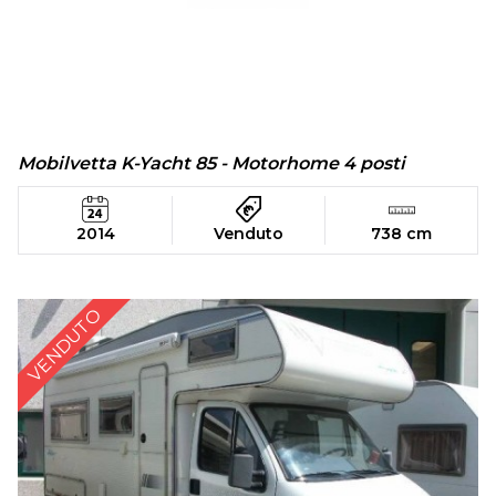
Mobilvetta K-Yacht 85 - Motorhome 4 posti
2014
Venduto
738 cm
VENDUTO