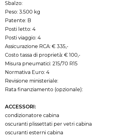
Sbalzo:
Peso: 3.500 kg
Patente: B
Posti letto: 4
Posti viaggio: 4
Assicurazione RCA: € 335,-
Costo tassa di proprietà: € 100,-
Misura pneumatici: 215/70 R15
Normativa Euro: 4
Revisione ministeriale:
Rata finanziamento (opzionale):
ACCESSORI:
condizionatore cabina
oscuranti plissettati per vetri cabina
oscuranti esterni cabina