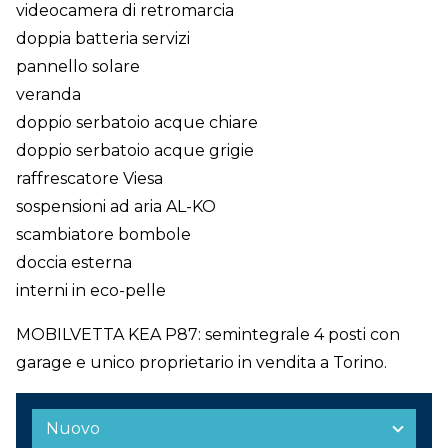
videocamera di retromarcia
doppia batteria servizi
pannello solare
veranda
doppio serbatoio acque chiare
doppio serbatoio acque grigie
raffrescatore Viesa
sospensioni ad aria AL-KO
scambiatore bombole
doccia esterna
interni in eco-pelle
MOBILVETTA KEA P87: semintegrale 4 posti con
garage e unico proprietario in vendita a Torino.