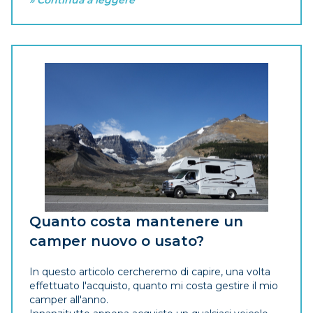
Quanto costa mantenere un
camper nuovo o usato?
In questo articolo cercheremo di capire, una volta
effettuato l'acquisto, quanto mi costa gestire il mio
camper all'anno.