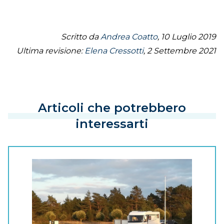
Scritto da
Andrea Coatto
, 10 Luglio 2019
Ultima revisione:
Elena Cressotti
, 2 Settembre 2021
Articoli che potrebbero
interessarti