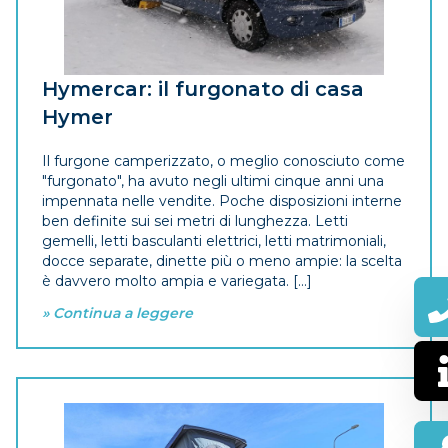
Hymercar: il furgonato di casa
Hymer
Il furgone camperizzato, o meglio conosciuto come
"furgonato", ha avuto negli ultimi cinque anni una
impennata nelle vendite. Poche disposizioni interne
ben definite sui sei metri di lunghezza. Letti
gemelli, letti basculanti elettrici, letti matrimoniali,
docce separate, dinette più o meno ampie: la scelta
è davvero molto ampia e variegata. [...]
» Continua a leggere