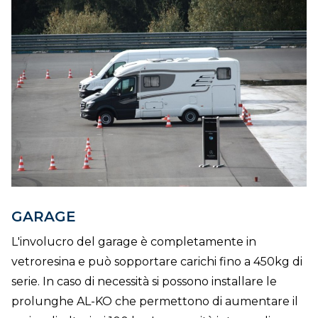
GARAGE
L'involucro del garage è completamente in
vetroresina e può sopportare carichi fino a 450kg di
serie. In caso di necessità si possono installare le
prolunghe AL-KO che permettono di aumentare il