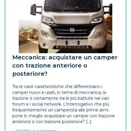
Meccanica: acquistare un camper
con trazione anteriore o
posteriore?
Tra le varie caratteristiche che differenziano i
camper nuovi e usati, in tema di meccanica, la
trazione è certamente tra le più battute nei vari
forum e i social network. L'interrogativo che più
frequentemente un camperista alle prime armi
pone è: meglio acquistare un camper con trazione
anteriore o con trazione posteriore? [...]
» Continua a leggere