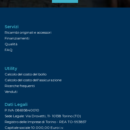
Servizi
Ricambi originali e accessori
Finanziamenti
Qualità
FAQ
Utility
Calcolo del costo del bollo
Calcolo del costo dell'assicurazione
Ricerche frequenti
Venduti
Dati Legali
P.IVA 08695840010
Sede Legale: Via Drovetti, 11- 10138 Torino (TO)
Registro delle Imprese di Torino - REA TO-993857
Capitale sociale 10.000,00 Euro i.v.