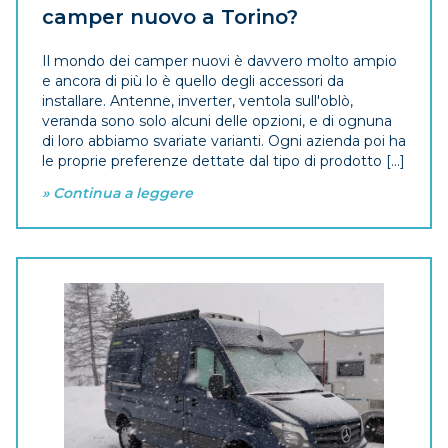
camper nuovo a Torino?
Il mondo dei camper nuovi è davvero molto ampio
e ancora di più lo è quello degli accessori da
installare. Antenne, inverter, ventola sull'oblò,
veranda sono solo alcuni delle opzioni, e di ognuna
di loro abbiamo svariate varianti. Ogni azienda poi ha
le proprie preferenze dettate dal tipo di prodotto [...]
» Continua a leggere