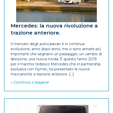
Mercedes: la nuova rivoluzione a
trazione anteriore.
Il mercato degli autocaravan è in continua
evoluzione, anno dopo anno, ma ci sono annate più
importanti che segnano un passaggio, un cambio di
direzione, una nuova moda. È questo l'anno 2019
per il marchio tedesco Mercedes che in partnership
esclusiva con Hymer, ha presentato le nuove
meccaniche a trazione anteriore. [...]
» Continua a leggere