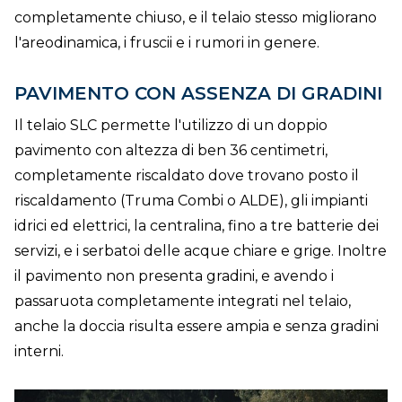
completamente chiuso, e il telaio stesso migliorano
l'areodinamica, i fruscii e i rumori in genere.
PAVIMENTO CON ASSENZA DI GRADINI
Il telaio SLC permette l'utilizzo di un doppio
pavimento con altezza di ben 36 centimetri,
completamente riscaldato dove trovano posto il
riscaldamento (Truma Combi o ALDE), gli impianti
idrici ed elettrici, la centralina, fino a tre batterie dei
servizi, e i serbatoi delle acque chiare e grige. Inoltre
il pavimento non presenta gradini, e avendo i
passaruota completamente integrati nel telaio,
anche la doccia risulta essere ampia e senza gradini
interni.