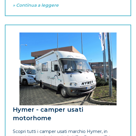
» Continua a leggere
Hymer - camper usati
motorhome
Scopri tutti i camper usati marchio Hymer, in