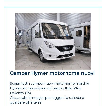
Camper Hymer motorhome nuovi
Scopri tutti i camper nuovi motorhome marchio
Hymer, in esposizione nel salone Italia VR a
Druento (To).
Clicca sulle immagini per leggere la scheda e
guardare gli interni!