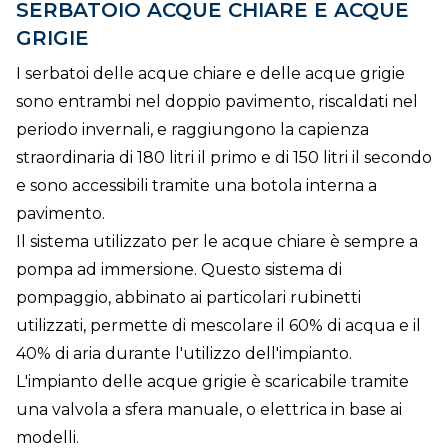
SERBATOIO ACQUE CHIARE E ACQUE
GRIGIE
I serbatoi delle acque chiare e delle acque grigie
sono entrambi nel doppio pavimento, riscaldati nel
periodo invernali, e raggiungono la capienza
straordinaria di 180 litri il primo e di 150 litri il secondo
e sono accessibili tramite una botola interna a
pavimento.
Il sistema utilizzato per le acque chiare è sempre a
pompa ad immersione. Questo sistema di
pompaggio, abbinato ai particolari rubinetti
utilizzati, permette di mescolare il 60% di acqua e il
40% di aria durante l'utilizzo dell'impianto.
L'impianto delle acque grigie è scaricabile tramite
una valvola a sfera manuale, o elettrica in base ai
modelli.