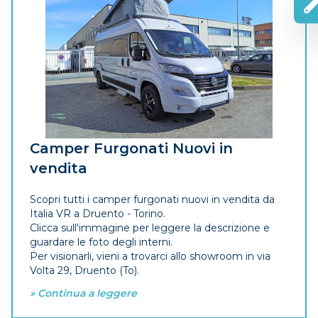
Camper Furgonati Nuovi in
vendita
Scopri tutti i camper furgonati nuovi in vendita da
Italia VR a Druento - Torino.
Clicca sull'immagine per leggere la descrizione e
guardare le foto degli interni.
Per visionarli, vieni a trovarci allo showroom in via
Volta 29, Druento (To).
» Continua a leggere