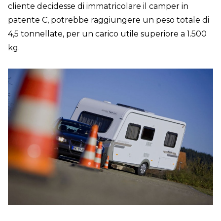
cliente decidesse di immatricolare il camper in
patente C, potrebbe raggiungere un peso totale di
4,5 tonnellate, per un carico utile superiore a 1.500
kg.