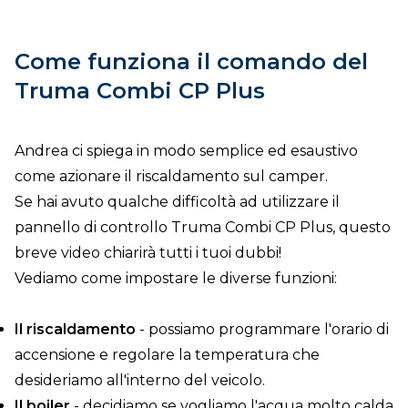
Come funziona il comando del
Truma Combi CP Plus
Andrea ci spiega in modo semplice ed esaustivo
come azionare il riscaldamento sul camper.
Se hai avuto qualche difficoltà ad utilizzare il
pannello di controllo Truma Combi CP Plus, questo
breve video chiarirà tutti i tuoi dubbi!
Vediamo come impostare le diverse funzioni:
Il riscaldamento
- possiamo programmare l'orario di
accensione e regolare la temperatura che
desideriamo all'interno del veicolo.
Il boiler
- decidiamo se vogliamo l'acqua molto calda