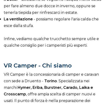
per fare almeno due docce in inverno, oppure se
tenerla tiepida per rinfrescarci in estate.
La ventilazione
- possiamo regolare l'aria calda che
esce dalla stufa.
Infine, vediamo qualche trucchetto sempre utile e
qualche consiglio per i camperisti più esperti.
VR Camper - Chi siamo
VR Camper è la concessionaria di camper e caravan
con sede a Druento -
Torino
. Specializzata nei
marchi
Hymer, Eriba, Burstner, Carado, Laika e
Crosscamp
, offre ampia scelta di camper nuovi e
usati. Il punto di forza è nella preparazione dei