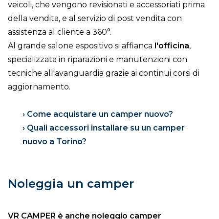
veicoli, che vengono revisionati e accessoriati prima
della vendita, e al servizio di post vendita con
assistenza al cliente a 360°.
Al grande salone espositivo si affianca
l'officina
,
specializzata in riparazioni e manutenzioni con
tecniche all'avanguardia grazie ai continui corsi di
aggiornamento.
› Come acquistare un camper nuovo?
› Quali accessori installare su un camper
nuovo a Torino?
Noleggia un camper
VR CAMPER è anche noleggio camper